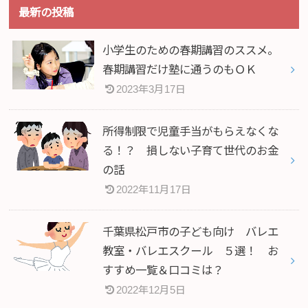
最新の投稿
小学生のための春期講習のススメ。
春期講習だけ塾に通うのもＯＫ
2023年3月17日
所得制限で児童手当がもらえなくな
る！？ 損しない子育て世代のお金
の話
2022年11月17日
千葉県松戸市の子ども向け バレエ
教室・バレエスクール ５選！ お
すすめ一覧＆口コミは？
2022年12月5日