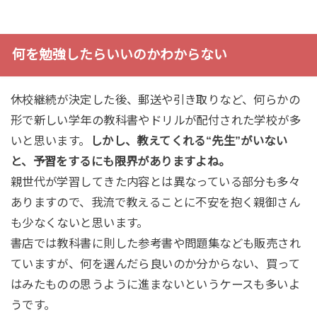
何を勉強したらいいのかわからない
休校継続が決定した後、郵送や引き取りなど、何らかの
形で新しい学年の教科書やドリルが配付された学校が多
いと思います。
しかし、教えてくれる“先生”がいない
と、予習をするにも限界がありますよね。
親世代が学習してきた内容とは異なっている部分も多々
ありますので、我流で教えることに不安を抱く親御さん
も少なくないと思います。
書店では教科書に則した参考書や問題集なども販売され
ていますが、何を選んだら良いのか分からない、買って
はみたものの思うように進まないというケースも多いよ
うです。