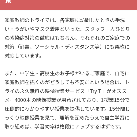
策
家庭教師のトライでは、各家庭に訪問したときの手洗
い・うがいやマスク着用といった、スタッフ一人ひとり
の感染症対策の徹底はもちろん、それぞれのご家庭での
対策（消毒、ソーシャル・ディスタンス等）にも柔軟に
対応しています。
また、中学生・高校生のお子様がいるご家庭で、自宅に
家庭教師を招くのがどうしても不安だという場合は、ト
ライの永久無料の映像授業サービス「Try T」がオスス
メ。4000本の映像授業が用意されており、1授業15分で
圧倒的にわかりやすい授業を提供しています。15分間じ
っくり映像授業を見て、理解を深めたうえで自主学習に
取り組めば、学習効率は格段にアップするはずです。