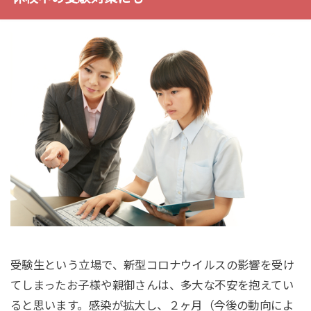
受験生という立場で、新型コロナウイルスの影響を受け
てしまったお子様や親御さんは、多大な不安を抱えてい
ると思います。感染が拡大し、２ヶ月（今後の動向によ