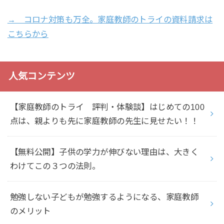
→ コロナ対策も万全。家庭教師のトライの資料請求は
こちらから
人気コンテンツ
【家庭教師のトライ 評判・体験談】はじめての100
点は、親よりも先に家庭教師の先生に見せたい！！
【無料公開】子供の学力が伸びない理由は、大きく
わけてこの３つの法則。
勉強しない子どもが勉強するようになる、家庭教師
のメリット