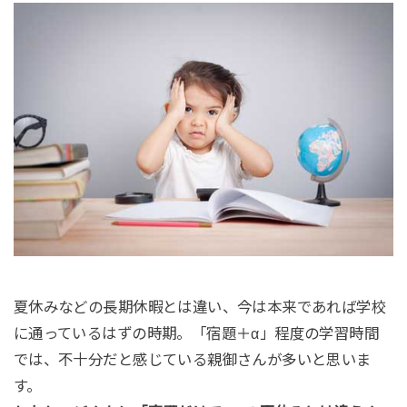
夏休みなどの長期休暇とは違い、今は本来であれば学校
に通っているはずの時期。「宿題＋α」程度の学習時間
では、不十分だと感じている親御さんが多いと思いま
す。