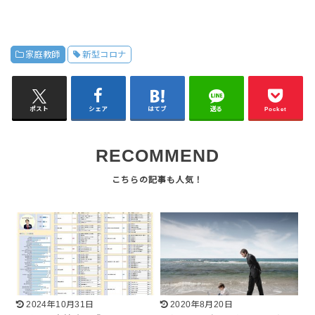
家庭教師
新型コロナ
ポスト
シェア
はてブ
送る
Pocket
RECOMMEND
2024年10月31日
2020年8月20日