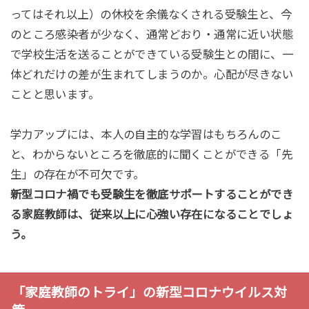
ってはそれ以上）の休校を余儀なくされる受験生と、今
のところ感染者が少なく、通常どおり・通常に近い状態
で学校生活を送ることができている受験生との間に、一
体どれだけの差が生まれてしまうのか。心配が尽きない
ことと思います。
学力アップには、本人の自主的な学習はもちろんのこ
と、わからないところを徹底的に聞くことができる「先
生」の存在が不可欠です。
新型コロナ禍でも受験生を徹底サポートすることができ
る家庭教師は、従来以上に心強い存在になることでしょ
う。
「家庭教師のトライ」の新型コロナウイルス対