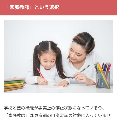
「家庭教師」という選択
学校と塾の機能が事実上の停止状態になっている今、
「家庭教師」は東京都の自粛要請の対象に入っていませ