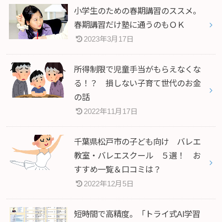
小学生のための春期講習のススメ。
春期講習だけ塾に通うのもＯＫ
2023年3月17日
所得制限で児童手当がもらえなくな
る！？ 損しない子育て世代のお金
の話
2022年11月17日
千葉県松戸市の子ども向け バレエ
教室・バレエスクール ５選！ お
すすめ一覧＆口コミは？
2022年12月5日
短時間で高精度。「トライ式AI学習