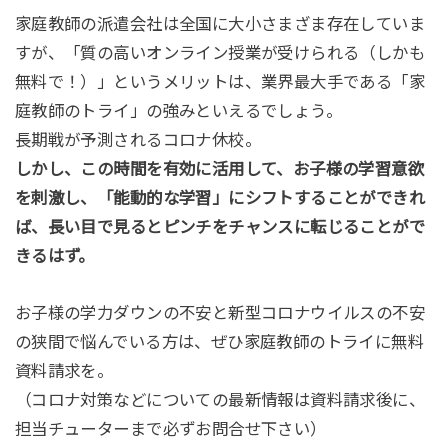
家庭教師の派遣会社は全国に大小さまざま存在していま
すが、「質の高いオンライン授業が受けられる（しかも
無料で！）」というメリットは、業界最大手である「家
庭教師のトライ」の強みといえるでしょう。
長期戦が予測されるコロナ休校。
しかし、この時間を有効に活用して、お子様の学習意欲
を刺激し、「能動的な学習」にシフトすることができれ
ば、長い目で見るとピンチをチャンスに転じることがで
きるはず。
お子様の学力ダウンの不安と新型コロナウイルスの不安
の狭間で悩んでいる方は、ぜひ家庭教師のトライに無料
資料請求を。
（コロナ対策などについての最新情報は資料請求後に、
担当チューターまで必ずお問合せ下さい）